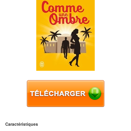
Caractéristiques