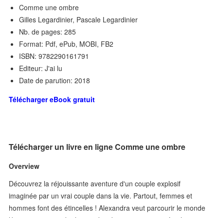
Comme une ombre
Gilles Legardinier, Pascale Legardinier
Nb. de pages: 285
Format: Pdf, ePub, MOBI, FB2
ISBN: 9782290161791
Editeur: J'ai lu
Date de parution: 2018
Télécharger eBook gratuit
Télécharger un livre en ligne Comme une ombre
Overview
Découvrez la réjouissante aventure d'un couple explosif
imaginée par un vrai couple dans la vie. Partout, femmes et
hommes font des étincelles ! Alexandra veut parcourir le monde