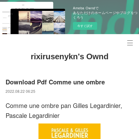
Ameba Owndで
あなただけのホームページやブログをつ
くろう
今すぐ試す
rixirusenykn's Ownd
Download Pdf Comme une ombre
2022.08.22 06:25
Comme une ombre pan Gilles Legardinier,
Pascale Legardinier